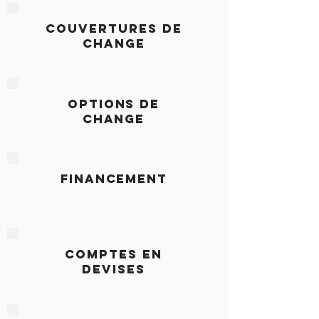
COUVERTURES DE
CHANGE
OPTIONS DE
CHANGE
FINANCEMENT
COMPTES EN
DEVISES