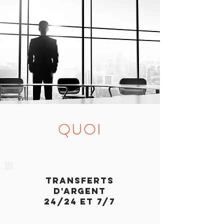
QUOI
TRANSFERTS
D'argent
24/24 et 7/7