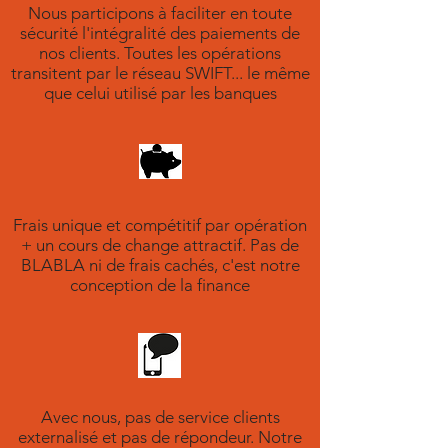
Nous participons à faciliter en toute
sécurité l'intégralité des paiements de
nos clients. Toutes les opérations
transitent par le réseau SWIFT... le même
que celui utilisé par les banques
Frais unique et compétitif par opération
+ un cours de change attractif. ​Pas de
BLABLA ni de frais cachés, c'est notre
conception de la finance
Avec nous, pas de service clients
externalisé et pas de répondeur. Notre