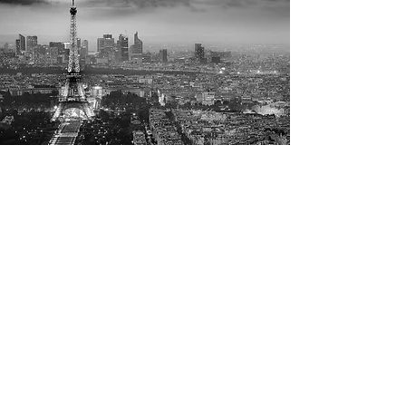
CONTACT
LA CAISSE DES