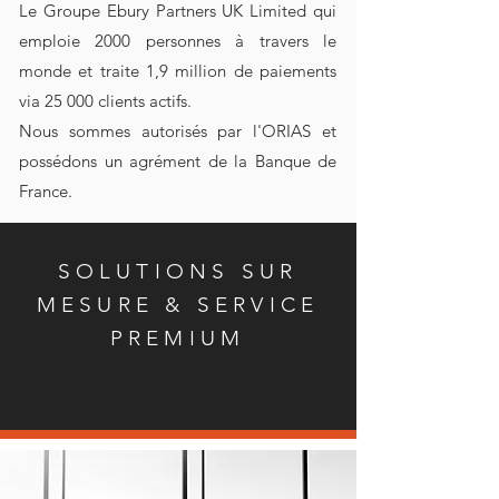
Le Groupe Ebury Partners UK Limited qui
emploie 2000 personnes à travers le
monde et traite 1,9 million de paiements
via 25 000 clients actifs.
Nous sommes autorisés par l'ORIAS et
possédons un agrément de la Banque de
France.
SOLUTIONS SUR
MESURE & SERVICE
PREMIUM