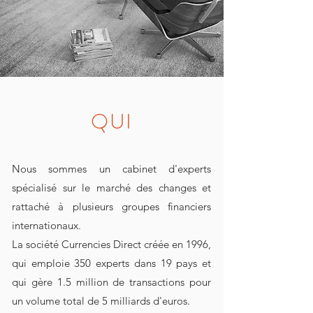
QUI
Nous sommes un cabinet d'experts
spécialisé sur le marché des changes et
rattaché à plusieurs groupes financiers
internationaux.
La société Currencies Direct créée en 1996,
qui emploie 350 experts dans 19 pays et
qui gère 1.5 million de transactions pour
un volume total de 5 milliards d'euros.