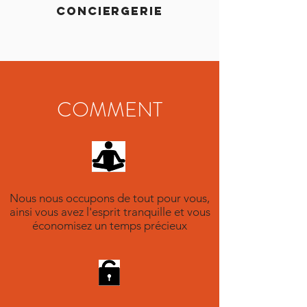
CONCIERGERIE
COMMENT
Nous nous occupons de tout pour vous,
ainsi vous avez l'esprit tranquille​ et vous
économisez un temps précieux