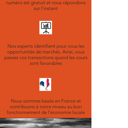
numéro est gratuit et nous répondons
sur l'instant
Nos experts identifient pour vous les
opportunités de marchés. Ainsi, vous
passez vos transactions quand les cours
sont favorables
Nous sommes basés en France et
contribuons à notre niveau au bon
fonctionnement de l'économie locale